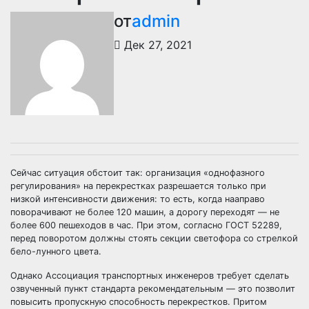
от
admin
Дек 27, 2021
Сейчас ситуация обстоит так: организация «однофазного
регулирования» на перекрестках разрешается только при
низкой интенсивности движения: то есть, когда нааправо
поворачивают не более 120 машин, а дорогу переходят — не
более 600 пешеходов в час. При этом, согласно ГОСТ 52289,
перед поворотом должны стоять секции светофора со стрелкой
бело-лунного цвета.
Однако Ассоциация транспортных инженеров требует сделать
озвученный пункт стандарта рекомендательным — это позволит
повысить пропускную способность перекрестков. Притом