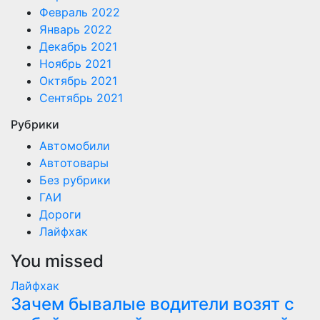
Февраль 2022
Январь 2022
Декабрь 2021
Ноябрь 2021
Октябрь 2021
Сентябрь 2021
Рубрики
Автомобили
Автотовары
Без рубрики
ГАИ
Дороги
Лайфхак
You missed
Лайфхак
Зачем бывалые водители возят с