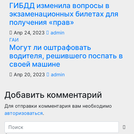
ГИБДД изменила вопросы в
экзаменационных билетах для
получения «прав»
Апр 24, 2023
admin
ГАИ
Могут ли оштрафовать
водителя, решившего поспать в
своей машине
Апр 20, 2023
admin
Добавить комментарий
Для отправки комментария вам необходимо
авторизоваться
.