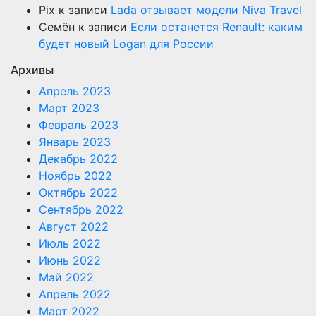
Pix
к записи
Lada отзывает модели Niva Travel
Семён
к записи
Если останется Renault: каким
будет новый Logan для России
Архивы
Апрель 2023
Март 2023
Февраль 2023
Январь 2023
Декабрь 2022
Ноябрь 2022
Октябрь 2022
Сентябрь 2022
Август 2022
Июль 2022
Июнь 2022
Май 2022
Апрель 2022
Март 2022