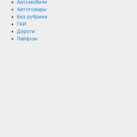
Автомобили
Автотовары
Без рубрики
ГАИ
Дороги
Лайфхак