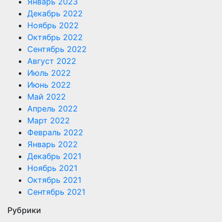
Январь 2023
Декабрь 2022
Ноябрь 2022
Октябрь 2022
Сентябрь 2022
Август 2022
Июль 2022
Июнь 2022
Май 2022
Апрель 2022
Март 2022
Февраль 2022
Январь 2022
Декабрь 2021
Ноябрь 2021
Октябрь 2021
Сентябрь 2021
Рубрики