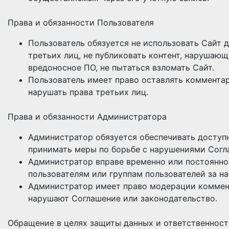
Права и обязанности Пользователя
Пользователь обязуется не использовать Сайт д
третьих лиц, не публиковать контент, нарушающ
вредоносное ПО, не пытаться взломать Сайт.
Пользователь имеет право оставлять комментар
нарушать права третьих лиц.
Права и обязанности Администратора
Администратор обязуется обеспечивать доступ
принимать меры по борьбе с нарушениями Согл
Администратор вправе временно или постоянно
пользователям или группам пользователей за н
Администратор имеет право модерации коммент
нарушают Соглашение или законодательство.
Обращение в целях защиты данных и ответственност