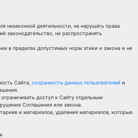
ля незаконной деятельности, не нарушать права
ий законодательство, не распространять
ии в пределах допустимых норм этики и закона и не
ность Сайта,
сохранность данных пользователей
и
ашения.
 ограничивать доступ к Сайту отдельным
арушение Соглашения или закона.
ариев и материалов, удаления материалов, которые
ь