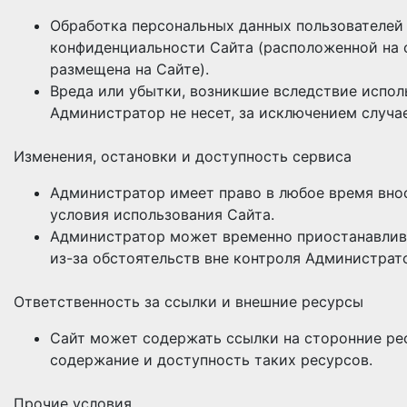
Обработка персональных данных пользователей
конфиденциальности Сайта (расположенной на 
размещена на Сайте).
Вреда или убытки, возникшие вследствие испол
Администратор не несет, за исключением случа
Изменения, остановки и доступность сервиса
Администратор имеет право в любое время вно
условия использования Сайта.
Администратор может временно приостанавлива
из-за обстоятельств вне контроля Администрат
Ответственность за ссылки и внешние ресурсы
Сайт может содержать ссылки на сторонние рес
содержание и доступность таких ресурсов.
Прочие условия