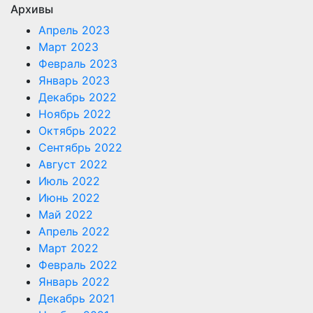
Архивы
Апрель 2023
Март 2023
Февраль 2023
Январь 2023
Декабрь 2022
Ноябрь 2022
Октябрь 2022
Сентябрь 2022
Август 2022
Июль 2022
Июнь 2022
Май 2022
Апрель 2022
Март 2022
Февраль 2022
Январь 2022
Декабрь 2021