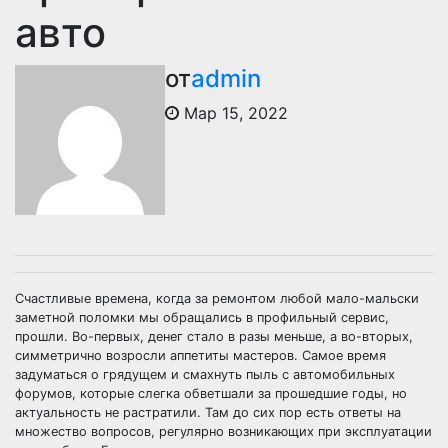
авто
от
admin
Мар 15, 2022
Счастливые времена, когда за ремонтом любой мало-мальски
заметной поломки мы обращались в профильный сервис,
прошли. Во-первых, денег стало в разы меньше, а во-вторых,
симметрично возросли аппетиты мастеров. Самое время
задуматься о грядущем и смахнуть пыль с автомобильных
форумов, которые слегка обветшали за прошедшие годы, но
актуальность не растратили. Там до сих пор есть ответы на
множество вопросов, регулярно возникающих при эксплуатации