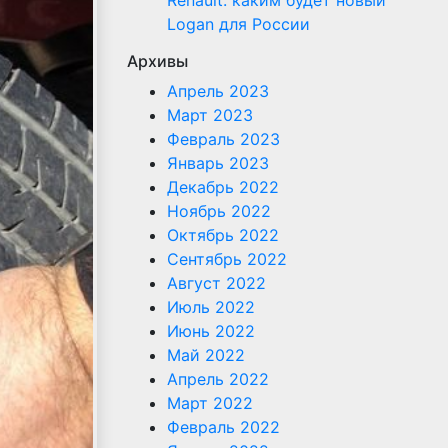
Renault: каким будет новый
Logan для России
Архивы
Апрель 2023
Март 2023
Февраль 2023
Январь 2023
Декабрь 2022
Ноябрь 2022
Октябрь 2022
Сентябрь 2022
Август 2022
Июль 2022
Июнь 2022
Май 2022
Апрель 2022
Март 2022
Февраль 2022