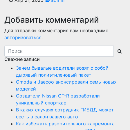
Добавить комментарий
Для отправки комментария вам необходимо
авторизоваться
.
Свежие записи
Зачем бывалые водители возят с собой
дырявый полиэтиленовый пакет
Оmoda и Jaecoo анонсировали семь новых
моделей
Создатели Nissan GT-R разработали
уникальный спорткар
В каких случаях сотрудник ГИБДД может
сесть в салон вашего авто
Как избежать разорительного капремонта