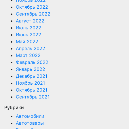
Октябрь 2022
Сентябрь 2022
Август 2022
Июль 2022
Июнь 2022
Май 2022
Апрель 2022
Март 2022
Февраль 2022
Январь 2022
Декабрь 2021
Ноябрь 2021
Октябрь 2021
Сентябрь 2021
Рубрики
Автомобили
Автотовары