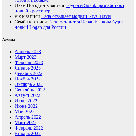
Иван Погодин
к записи
Toyota и Suzuki разработают
новый кроссовер
Pix
к записи
Lada отзывает модели Niva Travel
Семён
к записи
Если останется Renault: каким будет
новый Logan для России
Архивы
Апрель 2023
Март 2023
Февраль 2023
Январь 2023
Декабрь 2022
Ноябрь 2022
Октябрь 2022
Сентябрь 2022
Август 2022
Июль 2022
Июнь 2022
Май 2022
Апрель 2022
Март 2022
Февраль 2022
Январь 2022