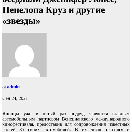
Пенелопа Круз и другие
«звезды»
от
admin
Сен 24, 2021
Японцы уже в пятый раз подряд являются главным
автомобильным партнером Венецианского международного
кинофестиваля, предоставив для сопровождения известных
гостей 35 своих автомобилей. В их числе оказался и