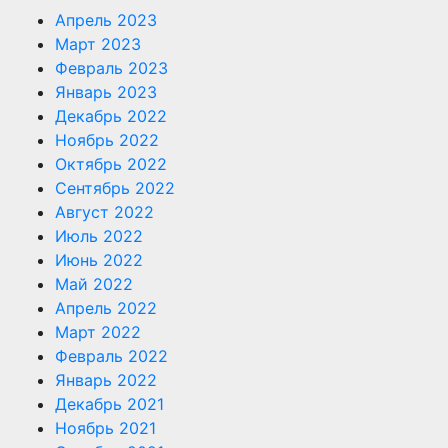
Апрель 2023
Март 2023
Февраль 2023
Январь 2023
Декабрь 2022
Ноябрь 2022
Октябрь 2022
Сентябрь 2022
Август 2022
Июль 2022
Июнь 2022
Май 2022
Апрель 2022
Март 2022
Февраль 2022
Январь 2022
Декабрь 2021
Ноябрь 2021