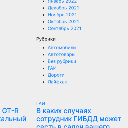
Январь 2022
Декабрь 2021
Ноябрь 2021
Октябрь 2021
Сентябрь 2021
Рубрики
Автомобили
Автотовары
Без рубрики
ГАИ
Дороги
Лайфхак
ГАИ
 GT-R
В каких случаях
кальный
сотрудник ГИБДД может
сесть в салон вашего