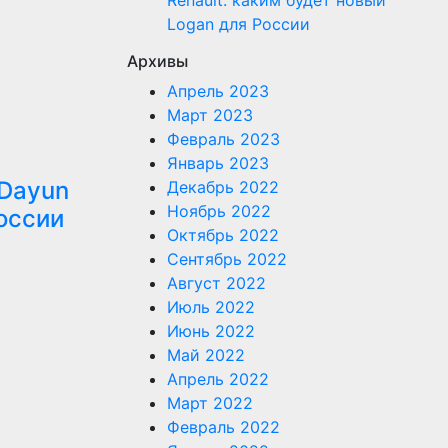
Renault: каким будет новый
Logan для России
Архивы
Апрель 2023
Март 2023
Февраль 2023
Январь 2023
 Dayun
Декабрь 2022
Ноябрь 2022
оссии
Октябрь 2022
Сентябрь 2022
Август 2022
Июль 2022
Июнь 2022
Май 2022
Апрель 2022
Март 2022
Февраль 2022