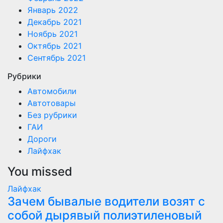
Январь 2022
Декабрь 2021
Ноябрь 2021
Октябрь 2021
Сентябрь 2021
Рубрики
Автомобили
Автотовары
Без рубрики
ГАИ
Дороги
Лайфхак
You missed
Лайфхак
Зачем бывалые водители возят с
собой дырявый полиэтиленовый