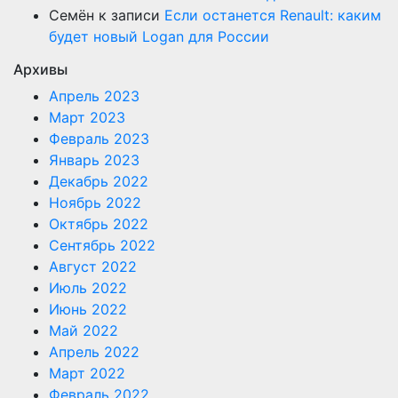
Семён
к записи
Если останется Renault: каким
будет новый Logan для России
Архивы
Апрель 2023
Март 2023
Февраль 2023
Январь 2023
Декабрь 2022
Ноябрь 2022
Октябрь 2022
Сентябрь 2022
Август 2022
Июль 2022
Июнь 2022
Май 2022
Апрель 2022
Март 2022
Февраль 2022