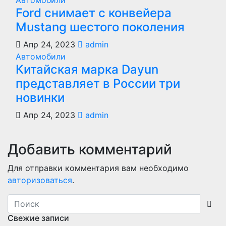
Автомобили
Ford снимает с конвейера
Mustang шестого поколения
Апр 24, 2023
admin
Автомобили
Китайская марка Dayun
представляет в России три
новинки
Апр 24, 2023
admin
Добавить комментарий
Для отправки комментария вам необходимо
авторизоваться
.
Свежие записи