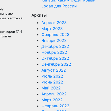
Renault: каким будет новый
Logan для России
ому
 направо
Архивы
самый жестокий
Апрель 2023
Март 2023
спекторов ГАИ
Февраль 2023
сплатны.
Январь 2023
Декабрь 2022
Ноябрь 2022
Октябрь 2022
Сентябрь 2022
Август 2022
Июль 2022
Июнь 2022
Май 2022
Апрель 2022
Март 2022
Февраль 2022