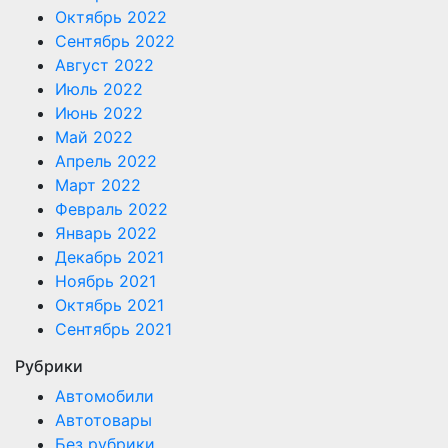
Октябрь 2022
Сентябрь 2022
Август 2022
Июль 2022
Июнь 2022
Май 2022
Апрель 2022
Март 2022
Февраль 2022
Январь 2022
Декабрь 2021
Ноябрь 2021
Октябрь 2021
Сентябрь 2021
Рубрики
Автомобили
Автотовары
Без рубрики