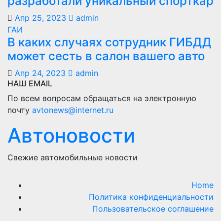
разработали уникальный спорткар
Апр 25, 2023
admin
ГАИ
В каких случаях сотрудник ГИБДД
может сесть в салон вашего авто
Апр 24, 2023
admin
НАШ EMAIL
По всем вопросам обращаться на электронную
почту
avtonews@internet.ru
Автоновости
Свежие автомобильные новости
Home
Политика конфиденциальности
Пользовательское соглашение