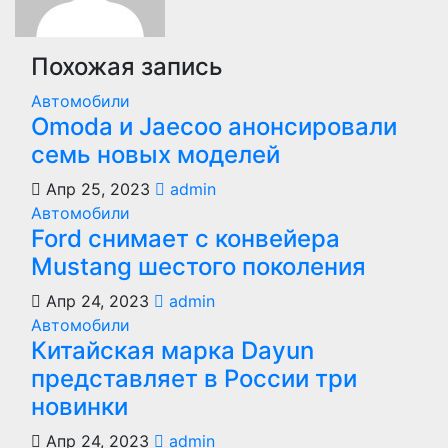
Похожая запись
Автомобили
Оmoda и Jaecoo анонсировали
семь новых моделей
Апр 25, 2023
admin
Автомобили
Ford снимает с конвейера
Mustang шестого поколения
Апр 24, 2023
admin
Автомобили
Китайская марка Dayun
представляет в России три
новинки
Апр 24, 2023
admin