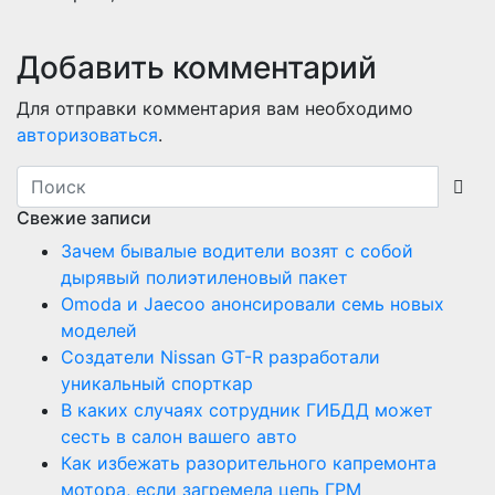
Добавить комментарий
Для отправки комментария вам необходимо
авторизоваться
.
Свежие записи
Зачем бывалые водители возят с собой
дырявый полиэтиленовый пакет
Оmoda и Jaecoo анонсировали семь новых
моделей
Создатели Nissan GT-R разработали
уникальный спорткар
В каких случаях сотрудник ГИБДД может
сесть в салон вашего авто
Как избежать разорительного капремонта
мотора, если загремела цепь ГРМ