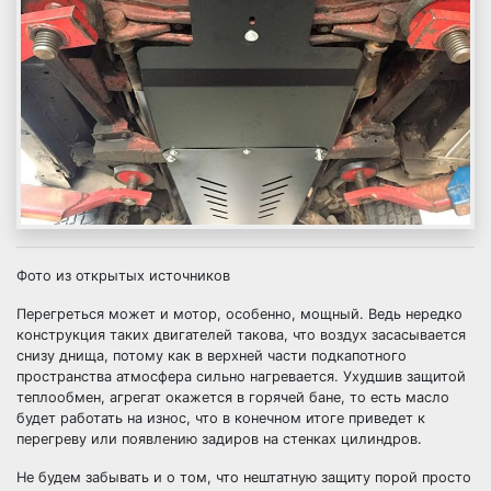
Фото из открытых источников
Перегреться может и мотор, особенно, мощный. Ведь нередко
конструкция таких двигателей такова, что воздух засасывается
снизу днища, потому как в верхней части подкапотного
пространства атмосфера сильно нагревается. Ухудшив защитой
теплообмен, агрегат окажется в горячей бане, то есть масло
будет работать на износ, что в конечном итоге приведет к
перегреву или появлению задиров на стенках цилиндров.
Не будем забывать и о том, что нештатную защиту порой просто