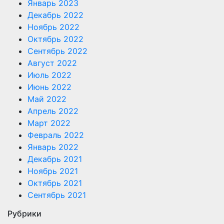
Январь 2023
Декабрь 2022
Ноябрь 2022
Октябрь 2022
Сентябрь 2022
Август 2022
Июль 2022
Июнь 2022
Май 2022
Апрель 2022
Март 2022
Февраль 2022
Январь 2022
Декабрь 2021
Ноябрь 2021
Октябрь 2021
Сентябрь 2021
Рубрики