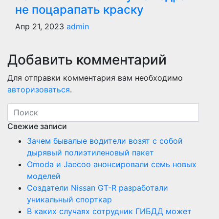
не поцарапать краску
Апр 21, 2023
admin
Добавить комментарий
Для отправки комментария вам необходимо
авторизоваться
.
Свежие записи
Зачем бывалые водители возят с собой
дырявый полиэтиленовый пакет
Оmoda и Jaecoo анонсировали семь новых
моделей
Создатели Nissan GT-R разработали
уникальный спорткар
В каких случаях сотрудник ГИБДД может