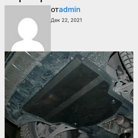
от
admin
Дек 22, 2021