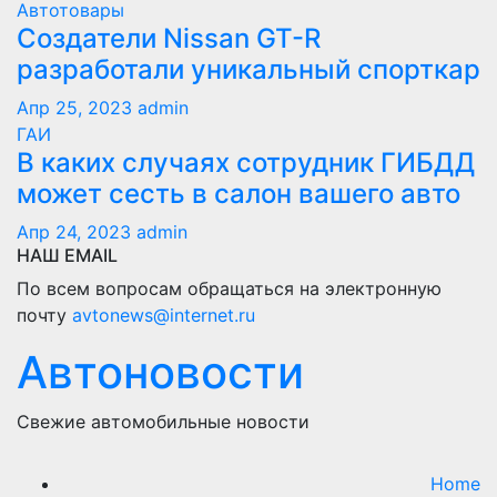
Автотовары
Создатели Nissan GT-R
разработали уникальный спорткар
Апр 25, 2023
admin
ГАИ
В каких случаях сотрудник ГИБДД
может сесть в салон вашего авто
Апр 24, 2023
admin
НАШ EMAIL
По всем вопросам обращаться на электронную
почту
avtonews@internet.ru
Автоновости
Свежие автомобильные новости
Home