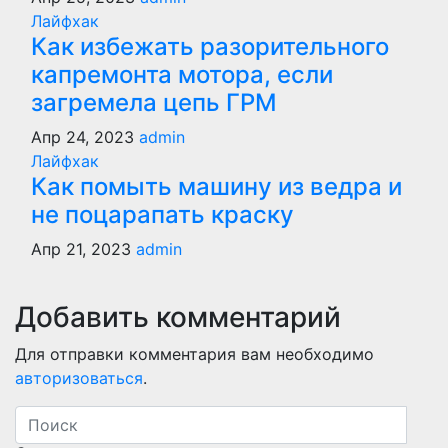
Лайфхак
Как избежать разорительного
капремонта мотора, если
загремела цепь ГРМ
Апр 24, 2023
admin
Лайфхак
Как помыть машину из ведра и
не поцарапать краску
Апр 21, 2023
admin
Добавить комментарий
Для отправки комментария вам необходимо
авторизоваться
.