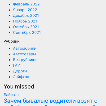
Февраль 2022
Январь 2022
Декабрь 2021
Ноябрь 2021
Октябрь 2021
Сентябрь 2021
Рубрики
Автомобили
Автотовары
Без рубрики
ГАИ
Дороги
Лайфхак
You missed
Лайфхак
Зачем бывалые водители возят с