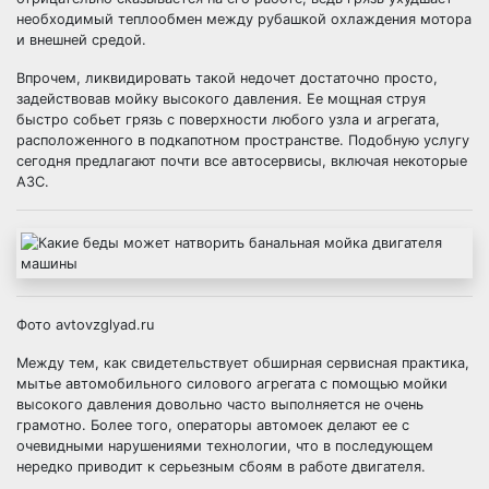
необходимый теплообмен между рубашкой охлаждения мотора
и внешней средой.
Впрочем, ликвидировать такой недочет достаточно просто,
задействовав мойку высокого давления. Ее мощная струя
быстро собьет грязь с поверхности любого узла и агрегата,
расположенного в подкапотном пространстве. Подобную услугу
сегодня предлагают почти все автосервисы, включая некоторые
АЗС.
Фото avtovzglyad.ru
Между тем, как свидетельствует обширная сервисная практика,
мытье автомобильного силового агрегата с помощью мойки
высокого давления довольно часто выполняется не очень
грамотно. Более того, операторы автомоек делают ее с
очевидными нарушениями технологии, что в последующем
нередко приводит к серьезным сбоям в работе двигателя.