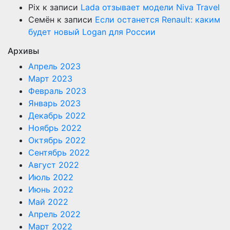
Pix
к записи
Lada отзывает модели Niva Travel
Семён
к записи
Если останется Renault: каким
будет новый Logan для России
Архивы
Апрель 2023
Март 2023
Февраль 2023
Январь 2023
Декабрь 2022
Ноябрь 2022
Октябрь 2022
Сентябрь 2022
Август 2022
Июль 2022
Июнь 2022
Май 2022
Апрель 2022
Март 2022