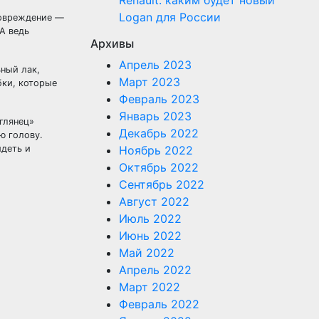
Renault: каким будет новый
Logan для России
повреждение —
А ведь
Архивы
Апрель 2023
ный лак,
Март 2023
бки, которые
Февраль 2023
Январь 2023
«глянец»
Декабрь 2022
ю голову.
идеть и
Ноябрь 2022
Октябрь 2022
Сентябрь 2022
Август 2022
Июль 2022
Июнь 2022
Май 2022
Апрель 2022
Март 2022
Февраль 2022