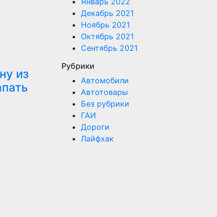
Январь 2022
Декабрь 2021
Ноябрь 2021
Октябрь 2021
Сентябрь 2021
Рубрики
ну из
Автомобили
апать
Автотовары
Без рубрики
ГАИ
Дороги
Лайфхак