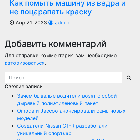
Как помыть машину из ведра и
не поцарапать краску
Апр 21, 2023
admin
Добавить комментарий
Для отправки комментария вам необходимо
авторизоваться
.
Свежие записи
Зачем бывалые водители возят с собой
дырявый полиэтиленовый пакет
Оmoda и Jaecoo анонсировали семь новых
моделей
Создатели Nissan GT-R разработали
уникальный спорткар