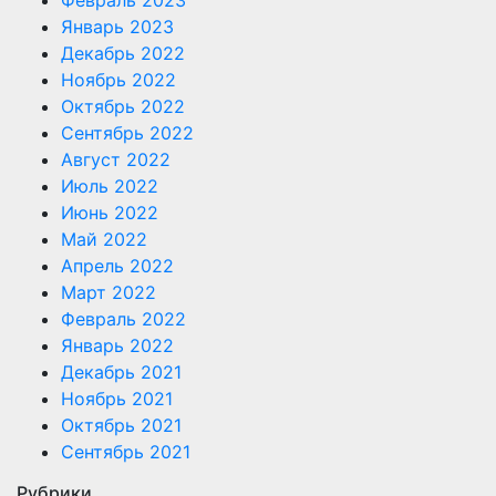
Январь 2023
Декабрь 2022
Ноябрь 2022
Октябрь 2022
Сентябрь 2022
Август 2022
Июль 2022
Июнь 2022
Май 2022
Апрель 2022
Март 2022
Февраль 2022
Январь 2022
Декабрь 2021
Ноябрь 2021
Октябрь 2021
Сентябрь 2021
Рубрики