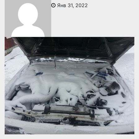
Янв 31, 2022