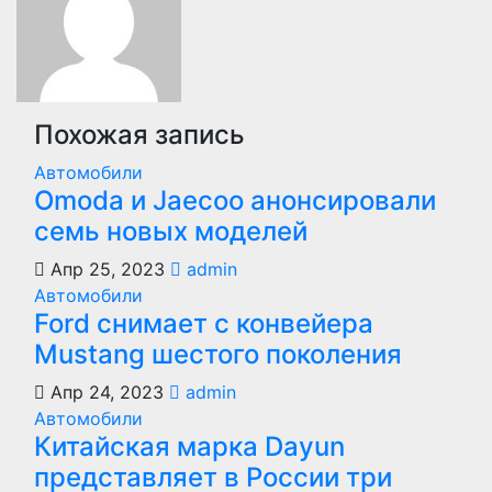
Похожая запись
Автомобили
Оmoda и Jaecoo анонсировали
семь новых моделей
Апр 25, 2023
admin
Автомобили
Ford снимает с конвейера
Mustang шестого поколения
Апр 24, 2023
admin
Автомобили
Китайская марка Dayun
представляет в России три