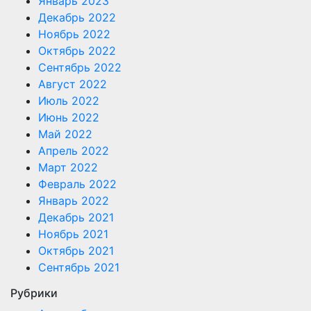
Январь 2023
Декабрь 2022
Ноябрь 2022
Октябрь 2022
Сентябрь 2022
Август 2022
Июль 2022
Июнь 2022
Май 2022
Апрель 2022
Март 2022
Февраль 2022
Январь 2022
Декабрь 2021
Ноябрь 2021
Октябрь 2021
Сентябрь 2021
Рубрики