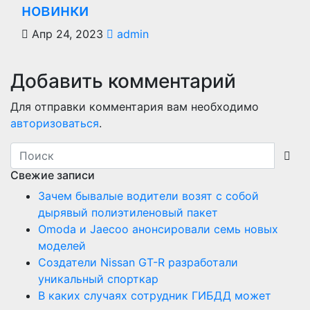
новинки
Апр 24, 2023
admin
Добавить комментарий
Для отправки комментария вам необходимо
авторизоваться
.
Свежие записи
Зачем бывалые водители возят с собой
дырявый полиэтиленовый пакет
Оmoda и Jaecoo анонсировали семь новых
моделей
Создатели Nissan GT-R разработали
уникальный спорткар
В каких случаях сотрудник ГИБДД может