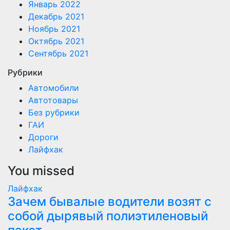
Январь 2022
Декабрь 2021
Ноябрь 2021
Октябрь 2021
Сентябрь 2021
Рубрики
Автомобили
Автотовары
Без рубрики
ГАИ
Дороги
Лайфхак
You missed
Лайфхак
Зачем бывалые водители возят с
собой дырявый полиэтиленовый