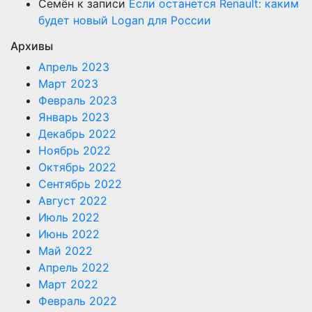
Семён
к записи
Если останется Renault: каким
будет новый Logan для России
Архивы
Апрель 2023
Март 2023
Февраль 2023
Январь 2023
Декабрь 2022
Ноябрь 2022
Октябрь 2022
Сентябрь 2022
Август 2022
Июль 2022
Июнь 2022
Май 2022
Апрель 2022
Март 2022
Февраль 2022