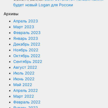
будет новый Logan для России
Архивы
Апрель 2023
Март 2023
Февраль 2023
Январь 2023
Декабрь 2022
Ноябрь 2022
Октябрь 2022
Сентябрь 2022
Август 2022
Июль 2022
Июнь 2022
Май 2022
Апрель 2022
Март 2022
Февраль 2022
Январь 2022