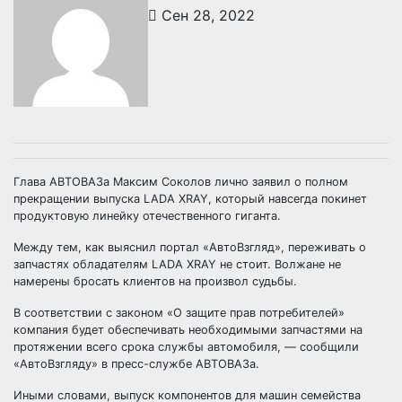
Сен 28, 2022
Глава АВТОВАЗа Максим Соколов лично заявил о полном
прекращении выпуска LADA XRAY, который навсегда покинет
продуктовую линейку отечественного гиганта.
Между тем, как выяснил портал «АвтоВзгляд», переживать о
запчастях обладателям LADA XRAY не стоит. Волжане не
намерены бросать клиентов на произвол судьбы.
В соответствии с законом «О защите прав потребителей»
компания будет обеспечивать необходимыми запчастями на
протяжении всего срока службы автомобиля, — сообщили
«АвтоВзгляду» в пресс-службе АВТОВАЗа.
Иными словами, выпуск компонентов для машин семейства