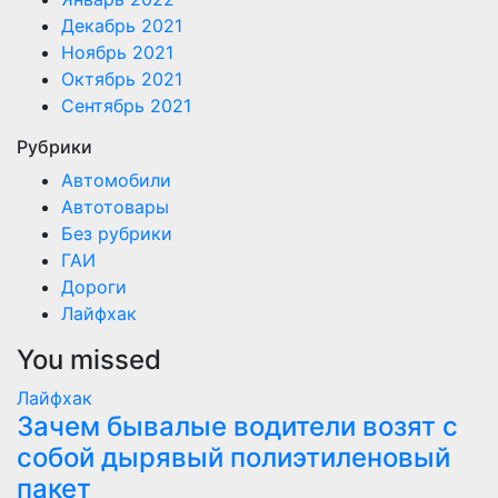
Декабрь 2021
Ноябрь 2021
Октябрь 2021
Сентябрь 2021
Рубрики
Автомобили
Автотовары
Без рубрики
ГАИ
Дороги
Лайфхак
You missed
Лайфхак
Зачем бывалые водители возят с
собой дырявый полиэтиленовый
пакет