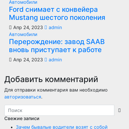
Автомобили
Ford снимает с конвейера
Mustang шестого поколения
Апр 24, 2023
admin
Автомобили
Перерождение: завод SAAB
вновь приступает к работе
Апр 24, 2023
admin
Добавить комментарий
Для отправки комментария вам необходимо
авторизоваться
.
Свежие записи
Зачем бывалые водители возят с собой