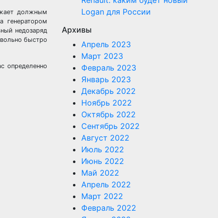
Renault: каким будет новый
Logan для России
ряжает должным
а генератором
Архивы
ьный недозаряд
овольно быстро
Апрель 2023
Март 2023
ас определенно
Февраль 2023
Январь 2023
Декабрь 2022
Ноябрь 2022
Октябрь 2022
Сентябрь 2022
Август 2022
Июль 2022
Июнь 2022
Май 2022
Апрель 2022
Март 2022
Февраль 2022