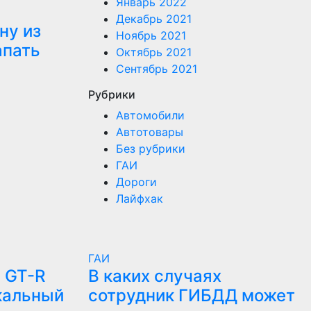
Январь 2022
Декабрь 2021
ну из
Ноябрь 2021
апать
Октябрь 2021
Сентябрь 2021
Рубрики
Автомобили
Автотовары
Без рубрики
ГАИ
Дороги
Лайфхак
ГАИ
 GT-R
В каких случаях
кальный
сотрудник ГИБДД может