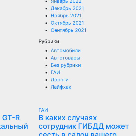
Январь 2022
Декабрь 2021
Ноябрь 2021
Октябрь 2021
Сентябрь 2021
Рубрики
Автомобили
Автотовары
Без рубрики
ГАИ
Дороги
Лайфхак
ГАИ
 GT-R
В каких случаях
кальный
сотрудник ГИБДД может
сесть в салон вашего