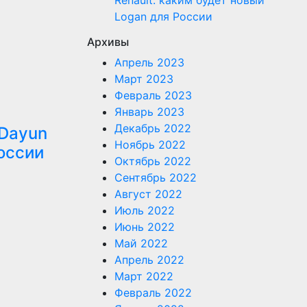
Renault: каким будет новый
Logan для России
Архивы
Апрель 2023
Март 2023
Февраль 2023
Январь 2023
Декабрь 2022
 Dayun
Ноябрь 2022
оссии
Октябрь 2022
Сентябрь 2022
Август 2022
Июль 2022
Июнь 2022
Май 2022
Апрель 2022
Март 2022
Февраль 2022