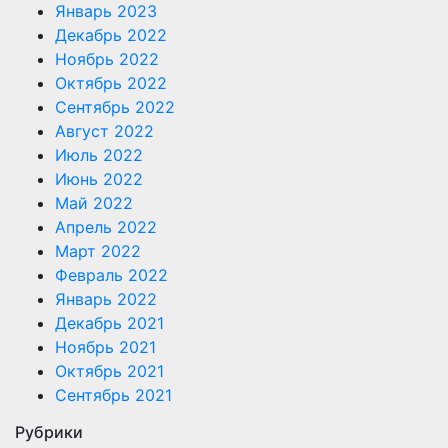
Январь 2023
Декабрь 2022
Ноябрь 2022
Октябрь 2022
Сентябрь 2022
Август 2022
Июль 2022
Июнь 2022
Май 2022
Апрель 2022
Март 2022
Февраль 2022
Январь 2022
Декабрь 2021
Ноябрь 2021
Октябрь 2021
Сентябрь 2021
Рубрики