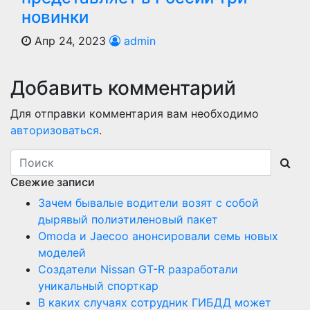
новинки
Апр 24, 2023
admin
Добавить комментарий
Для отправки комментария вам необходимо
авторизоваться
.
Свежие записи
Зачем бывалые водители возят с собой
дырявый полиэтиленовый пакет
Оmoda и Jaecoo анонсировали семь новых
моделей
Создатели Nissan GT-R разработали
уникальный спорткар
В каких случаях сотрудник ГИБДД может