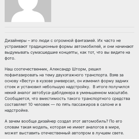
Дизайнеры – это люди с огромной фантазией. Их часто не
устраивают традиционные формы автомобилей, и они начинают
выдумывать сумасшедшие концепты, как тот, что вы видите на
фото.
Наш соотечественник, Александр Шторм, решил
пофантазировать на тему двухэтажного транспорта. Взяв за
основу «Весту» в кузове универсал, он изменил форму задних
стоек и установил небольшую надстройку. В итоге получился
некий аналог автобуса-даблдекера в уменьшенном масштабе.
Сообщается, что вместимость такого транспортного средства
составляет 10 человек — по пять пассажиров в салоне и в
надстройке.
А зачем вообще дизайнер создал этот автомобиль? По его
словам такая модель, которая не имеет аналогов в мире,
может выставить отечественный автопром в лучшем свете.