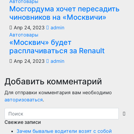
Автотовары
Мосгордума хочет пересадить
чиновников на «Москвичи»
Апр 24, 2023
admin
Автотовары
«Москвич» будет
расплачиваться за Renault
Апр 24, 2023
admin
Добавить комментарий
Для отправки комментария вам необходимо
авторизоваться
.
Свежие записи
Зачем бывалые водители возят с собой