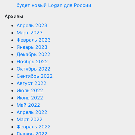
будет новый Logan для России
Архивы
Апрель 2023
Март 2023
Февраль 2023
Январь 2023
Декабрь 2022
Ноябрь 2022
Октябрь 2022
Сентябрь 2022
Август 2022
Июль 2022
Июнь 2022
Май 2022
Апрель 2022
Март 2022
Февраль 2022
Январь 2022