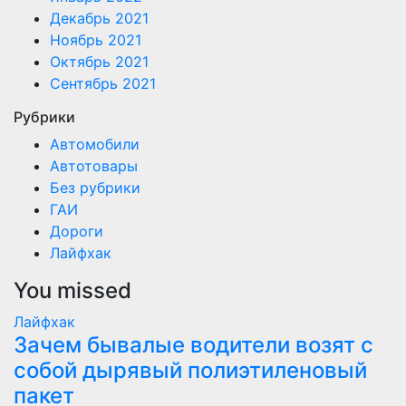
Декабрь 2021
Ноябрь 2021
Октябрь 2021
Сентябрь 2021
Рубрики
Автомобили
Автотовары
Без рубрики
ГАИ
Дороги
Лайфхак
You missed
Лайфхак
Зачем бывалые водители возят с
собой дырявый полиэтиленовый
пакет