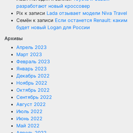
разработают новый кроссовер
Pix
к записи
Lada отзывает модели Niva Travel
Семён
к записи
Если останется Renault: каким
будет новый Logan для России
Архивы
Апрель 2023
Март 2023
Февраль 2023
Январь 2023
Декабрь 2022
Ноябрь 2022
Октябрь 2022
Сентябрь 2022
Август 2022
Июль 2022
Июнь 2022
Май 2022
Апрель 2022