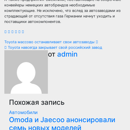
конвейеры немецких автобрендов необходимые
комплектующие. Не исключено, что вслед за автозаводами из
страдающей от отсутствия газа Германии начнут уходить и
поставщики автокомпонентов.
Навигация
Toyota массово останавливает свои автозаводы
Toyota навсегда закрывает свой российский завод
по
от
admin
записям
Похожая запись
Автомобили
Оmoda и Jaecoo анонсировали
семь новых моделей