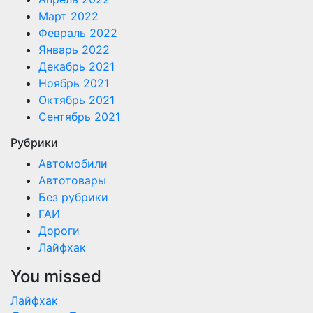
Март 2022
Февраль 2022
Январь 2022
Декабрь 2021
Ноябрь 2021
Октябрь 2021
Сентябрь 2021
Рубрики
Автомобили
Автотовары
Без рубрики
ГАИ
Дороги
Лайфхак
You missed
Лайфхак