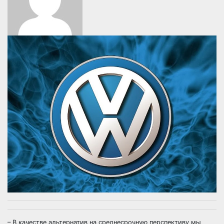
– В качестве альтернатив на среднесрочную перспективу мы