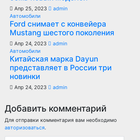
Апр 25, 2023
admin
Автомобили
Ford снимает с конвейера
Mustang шестого поколения
Апр 24, 2023
admin
Автомобили
Китайская марка Dayun
представляет в России три
новинки
Апр 24, 2023
admin
Добавить комментарий
Для отправки комментария вам необходимо
авторизоваться
.