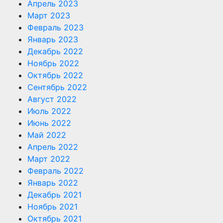
Апрель 2023
Март 2023
Февраль 2023
Январь 2023
Декабрь 2022
Ноябрь 2022
Октябрь 2022
Сентябрь 2022
Август 2022
Июль 2022
Июнь 2022
Май 2022
Апрель 2022
Март 2022
Февраль 2022
Январь 2022
Декабрь 2021
Ноябрь 2021
Октябрь 2021