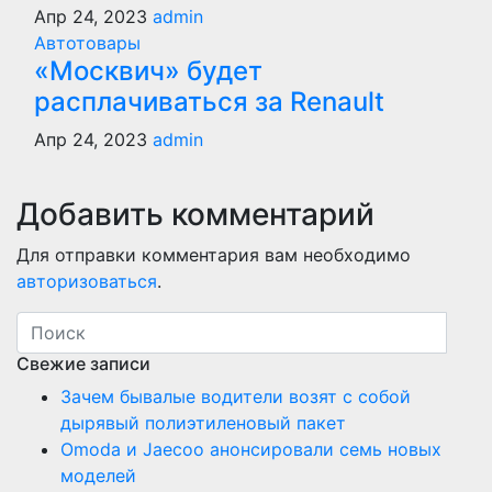
Апр 24, 2023
admin
Автотовары
«Москвич» будет
расплачиваться за Renault
Апр 24, 2023
admin
Добавить комментарий
Для отправки комментария вам необходимо
авторизоваться
.
Свежие записи
Зачем бывалые водители возят с собой
дырявый полиэтиленовый пакет
Оmoda и Jaecoo анонсировали семь новых
моделей