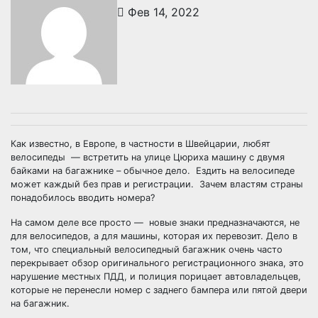
Фев 14, 2022
Как известно, в Европе, в частности в Швейцарии, любят
велосипеды — встретить на улице Цюриха машину с двумя
байками на багажнике – обычное дело. Ездить на велосипеде
может каждый без прав и регистрации. Зачем властям страны
понадобилось вводить номера?
На самом деле все просто — новые знаки предназначаются, не
для велосипедов, а для машины, которая их перевозит. Дело в
том, что специальный велосипедный багажник очень часто
перекрывает обзор оригинального регистрационного знака, это
нарушение местных ПДД, и полиция порицает автовладельцев,
которые не перенесли номер с заднего бампера или пятой двери
на багажник.