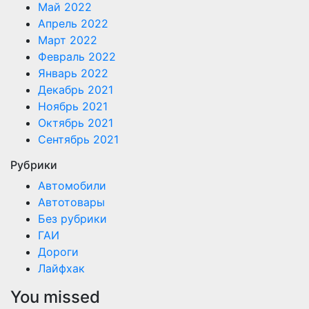
Май 2022
Апрель 2022
Март 2022
Февраль 2022
Январь 2022
Декабрь 2021
Ноябрь 2021
Октябрь 2021
Сентябрь 2021
Рубрики
Автомобили
Автотовары
Без рубрики
ГАИ
Дороги
Лайфхак
You missed