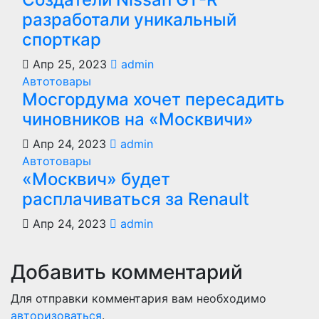
разработали уникальный
спорткар
Апр 25, 2023
admin
Автотовары
Мосгордума хочет пересадить
чиновников на «Москвичи»
Апр 24, 2023
admin
Автотовары
«Москвич» будет
расплачиваться за Renault
Апр 24, 2023
admin
Добавить комментарий
Для отправки комментария вам необходимо
авторизоваться
.