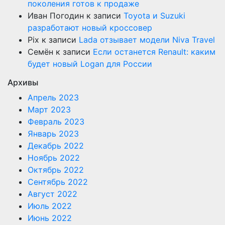
поколения готов к продаже
Иван Погодин
к записи
Toyota и Suzuki
разработают новый кроссовер
Pix
к записи
Lada отзывает модели Niva Travel
Семён
к записи
Если останется Renault: каким
будет новый Logan для России
Архивы
Апрель 2023
Март 2023
Февраль 2023
Январь 2023
Декабрь 2022
Ноябрь 2022
Октябрь 2022
Сентябрь 2022
Август 2022
Июль 2022
Июнь 2022