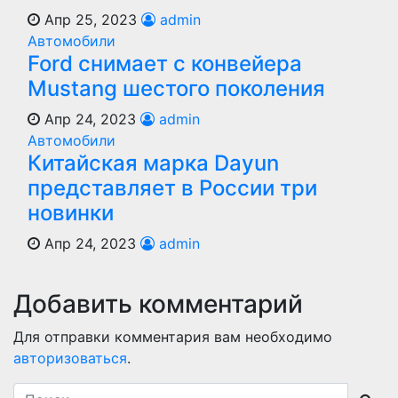
Апр 25, 2023
admin
Автомобили
Ford снимает с конвейера
Mustang шестого поколения
Апр 24, 2023
admin
Автомобили
Китайская марка Dayun
представляет в России три
новинки
Апр 24, 2023
admin
Добавить комментарий
Для отправки комментария вам необходимо
авторизоваться
.