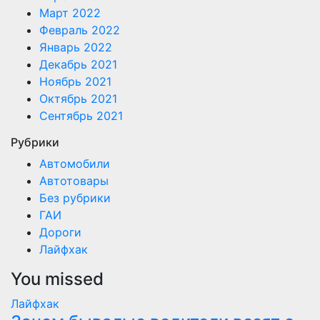
Март 2022
Февраль 2022
Январь 2022
Декабрь 2021
Ноябрь 2021
Октябрь 2021
Сентябрь 2021
Рубрики
Автомобили
Автотовары
Без рубрики
ГАИ
Дороги
Лайфхак
You missed
Лайфхак