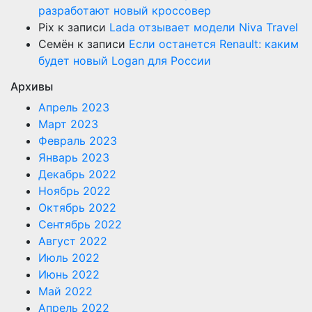
разработают новый кроссовер
Pix
к записи
Lada отзывает модели Niva Travel
Семён
к записи
Если останется Renault: каким
будет новый Logan для России
Архивы
Апрель 2023
Март 2023
Февраль 2023
Январь 2023
Декабрь 2022
Ноябрь 2022
Октябрь 2022
Сентябрь 2022
Август 2022
Июль 2022
Июнь 2022
Май 2022
Апрель 2022