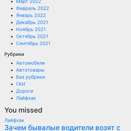
Март 2022
Февраль 2022
Январь 2022
Декабрь 2021
Ноябрь 2021
Октябрь 2021
Сентябрь 2021
Рубрики
Автомобили
Автотовары
Без рубрики
ГАИ
Дороги
Лайфхак
You missed
Лайфхак
Зачем бывалые водители возят с