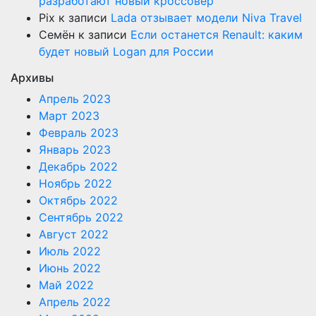
разработают новый кроссовер
Pix
к записи
Lada отзывает модели Niva Travel
Семён
к записи
Если останется Renault: каким
будет новый Logan для России
Архивы
Апрель 2023
Март 2023
Февраль 2023
Январь 2023
Декабрь 2022
Ноябрь 2022
Октябрь 2022
Сентябрь 2022
Август 2022
Июль 2022
Июнь 2022
Май 2022
Апрель 2022