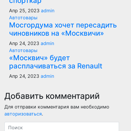
спорткар
Апр 25, 2023
admin
Автотовары
Мосгордума хочет пересадить
чиновников на «Москвичи»
Апр 24, 2023
admin
Автотовары
«Москвич» будет
расплачиваться за Renault
Апр 24, 2023
admin
Добавить комментарий
Для отправки комментария вам необходимо
авторизоваться
.