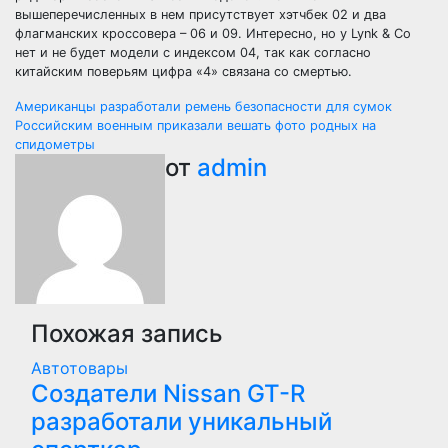
вышеперечисленных в нем присутствует хэтчбек 02 и два
флагманских кроссовера – 06 и 09. Интересно, но у Lynk & Co
нет и не будет модели с индексом 04, так как согласно
китайским поверьям цифра «4» связана со смертью.
Навигация
Американцы разработали ремень безопасности для сумок
Российским военным приказали вешать фото родных на
по
спидометры
от
admin
записям
Похожая запись
Автотовары
Создатели Nissan GT-R
разработали уникальный