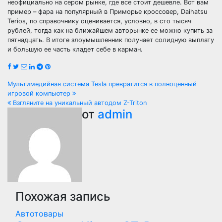
неофициально на сером рынке, где все стоит дешевле. Вот вам
пример – фара на популярный в Приморье кроссовер, Daihatsu
Terios, по справочнику оценивается, условно, в сто тысяч
рублей, тогда как на ближайшем авторынке ее можно купить за
пятнадцать. В итоге злоумышленник получает солидную выплату
и большую ее часть кладет себе в карман.
Навигация
Мультимедийная система Tesla превратится в полноценный
игровой компьютер
по
Взгляните на уникальный автодом Z-Triton
от
admin
записям
Похожая запись
Автотовары