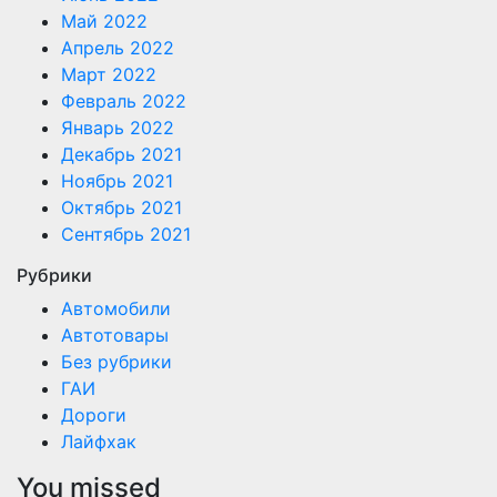
Май 2022
Апрель 2022
Март 2022
Февраль 2022
Январь 2022
Декабрь 2021
Ноябрь 2021
Октябрь 2021
Сентябрь 2021
Рубрики
Автомобили
Автотовары
Без рубрики
ГАИ
Дороги
Лайфхак
You missed