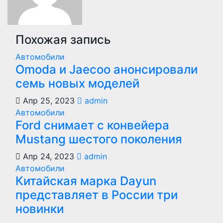
Похожая запись
Автомобили
Оmoda и Jaecoo анонсировали
семь новых моделей
Апр 25, 2023
admin
Автомобили
Ford снимает с конвейера
Mustang шестого поколения
Апр 24, 2023
admin
Автомобили
Китайская марка Dayun
представляет в России три
новинки