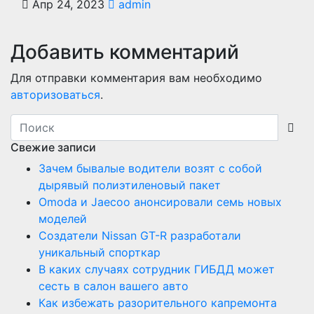
Апр 24, 2023
admin
Добавить комментарий
Для отправки комментария вам необходимо
авторизоваться
.
Свежие записи
Зачем бывалые водители возят с собой
дырявый полиэтиленовый пакет
Оmoda и Jaecoo анонсировали семь новых
моделей
Создатели Nissan GT-R разработали
уникальный спорткар
В каких случаях сотрудник ГИБДД может
сесть в салон вашего авто
Как избежать разорительного капремонта