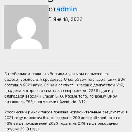
от
admin
Янв 18, 2022
В глобальном плане наибольшим успехом пользовался
бескомпромиссный кроссовер Urus: объем поставок таких SUV
составил 5021 штук. За ним следует Huracan с двигателем V10,
продажи которого значительно выросли до 2586 единиц
благодаря версии Huracan STO. Кроме того, по всему миру
разошлось 798 флагманских Aventador V12.
Российский рынок также показал исключительные результаты: в
2021 году клиентам было передано 200 автомобилей, что на
48% выше показателей 2020 года и на 27% выше рекордных
продаж 2019 года.