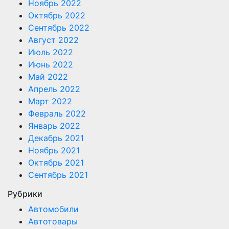
Ноябрь 2022
Октябрь 2022
Сентябрь 2022
Август 2022
Июль 2022
Июнь 2022
Май 2022
Апрель 2022
Март 2022
Февраль 2022
Январь 2022
Декабрь 2021
Ноябрь 2021
Октябрь 2021
Сентябрь 2021
Рубрики
Автомобили
Автотовары