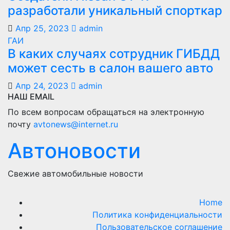
разработали уникальный спорткар
Апр 25, 2023
admin
ГАИ
В каких случаях сотрудник ГИБДД
может сесть в салон вашего авто
Апр 24, 2023
admin
НАШ EMAIL
По всем вопросам обращаться на электронную
почту
avtonews@internet.ru
Автоновости
Свежие автомобильные новости
Home
Политика конфиденциальности
Пользовательское соглашение