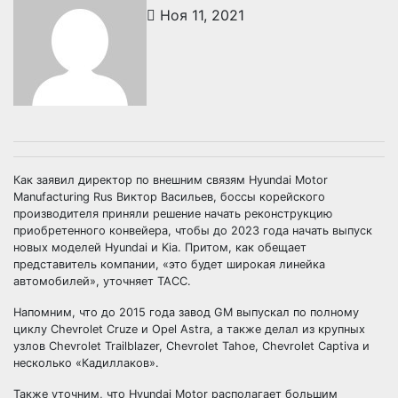
Ноя 11, 2021
Как заявил директор по внешним связям Hyundai Motor
Manufacturing Rus Виктор Васильев, боссы корейского
производителя приняли решение начать реконструкцию
приобретенного конвейера, чтобы до 2023 года начать выпуск
новых моделей Hyundai и Kia. Притом, как обещает
представитель компании, «это будет широкая линейка
автомобилей», уточняет ТАСС.
Напомним, что до 2015 года завод GM выпускал по полному
циклу Chevrolet Cruze и Opel Astra, а также делал из крупных
узлов Chevrolet Trailblazer, Chevrolet Tahoe, Chevrolet Captiva и
несколько «Кадиллаков».
Также уточним, что Hyundai Motor располагает большим