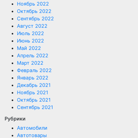
Ноябрь 2022
Октябрь 2022
Сентябрь 2022
Август 2022
Июль 2022
Июнь 2022
Май 2022
Апрель 2022
Март 2022
Февраль 2022
Январь 2022
Декабрь 2021
Ноябрь 2021
Октябрь 2021
Сентябрь 2021
Рубрики
Автомобили
Автотовары