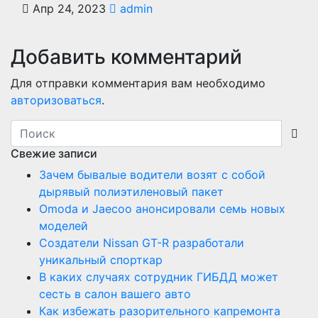
Апр 24, 2023
admin
Добавить комментарий
Для отправки комментария вам необходимо
авторизоваться
.
Свежие записи
Зачем бывалые водители возят с собой
дырявый полиэтиленовый пакет
Оmoda и Jaecoo анонсировали семь новых
моделей
Создатели Nissan GT-R разработали
уникальный спорткар
В каких случаях сотрудник ГИБДД может
сесть в салон вашего авто
Как избежать разорительного капремонта