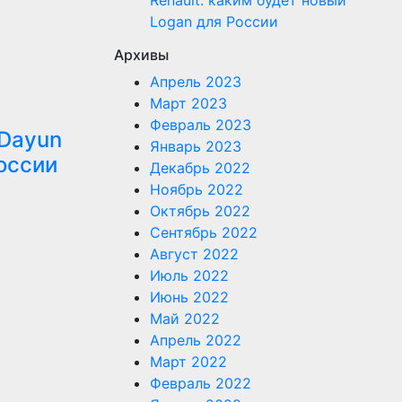
Renault: каким будет новый
Logan для России
Архивы
Апрель 2023
Март 2023
Февраль 2023
 Dayun
Январь 2023
оссии
Декабрь 2022
Ноябрь 2022
Октябрь 2022
Сентябрь 2022
Август 2022
Июль 2022
Июнь 2022
Май 2022
Апрель 2022
Март 2022
Февраль 2022