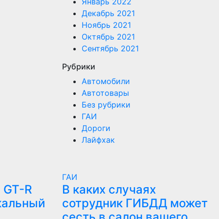
Январь 2022
Декабрь 2021
Ноябрь 2021
Октябрь 2021
Сентябрь 2021
Рубрики
Автомобили
Автотовары
Без рубрики
ГАИ
Дороги
Лайфхак
ГАИ
 GT-R
В каких случаях
кальный
сотрудник ГИБДД может
сесть в салон вашего