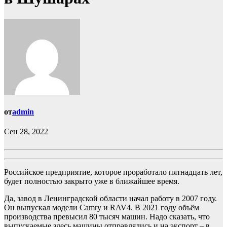
от
admin
Сен 28, 2022
Российское предприятие, которое проработало пятнадцать лет,
будет полностью закрыто уже в ближайшее время.
Да, завод в Ленинградской области начал работу в 2007 году.
Он выпускал модели Camry и RAV4. В 2021 году объём
производства превысил 80 тысяч машин. Надо сказать, что
выпускаемые здесь машины отправлялись и на экспорт – в