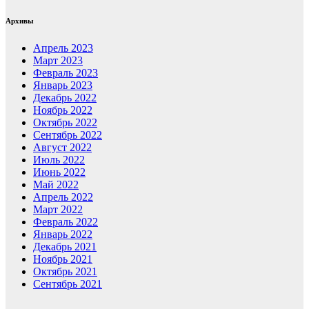
Архивы
Апрель 2023
Март 2023
Февраль 2023
Январь 2023
Декабрь 2022
Ноябрь 2022
Октябрь 2022
Сентябрь 2022
Август 2022
Июль 2022
Июнь 2022
Май 2022
Апрель 2022
Март 2022
Февраль 2022
Январь 2022
Декабрь 2021
Ноябрь 2021
Октябрь 2021
Сентябрь 2021