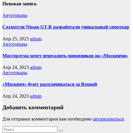
Похожая запись
Автотовары
Создатели Nissan GT-R разработали уникальный спорткар
Апр 25, 2023
admin
Автотовары
Мосгордума хочет пересадить чиновников на «Москвичи»
Апр 24, 2023
admin
Автотовары
«Москвич» будет расплачиваться за Renault
Апр 24, 2023
admin
Добавить комментарий
Для отправки комментария вам необходимо
авторизоваться
.