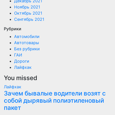
Декабрь 2021
Ноябрь 2021
Октябрь 2021
Сентябрь 2021
Рубрики
Автомобили
Автотовары
Без рубрики
ГАИ
Дороги
Лайфхак
You missed
Лайфхак
Зачем бывалые водители возят с
собой дырявый полиэтиленовый
пакет