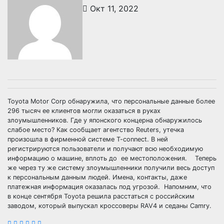
Окт 11, 2022
Toyota Motor Corp обнаружила, что персональные данные более
296 тысяч ее клиентов могли оказаться в руках
злоумышленников. Где у японского концерна обнаружилось
слабое место? Как сообщает агентство Reuters, утечка
произошла в фирменной системе T-connect. В ней
регистрируются пользователи и получают всю необходимую
информацию о машине, вплоть до ее местоположения. Теперь
же через ту же систему злоумышленники получили весь доступ
к персональным данным людей. Имена, контакты, даже
платежная информация оказалась под угрозой. Напомним, что
в конце сентября Toyota решила расстаться с российским
заводом, который выпускал кроссоверы RAV4 и седаны Camry.