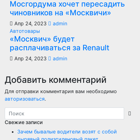
Мосгордума хочет пересадить
чиновников на «Москвичи»
Апр 24, 2023
admin
Автотовары
«Москвич» будет
расплачиваться за Renault
Апр 24, 2023
admin
Добавить комментарий
Для отправки комментария вам необходимо
авторизоваться
.
Свежие записи
Зачем бывалые водители возят с собой
дырявый полиэтиленовый пакет