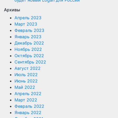
будет новый Logan для России
Архивы
Апрель 2023
Март 2023
Февраль 2023
Январь 2023
Декабрь 2022
Ноябрь 2022
Октябрь 2022
Сентябрь 2022
Август 2022
Июль 2022
Июнь 2022
Май 2022
Апрель 2022
Март 2022
Февраль 2022
Январь 2022