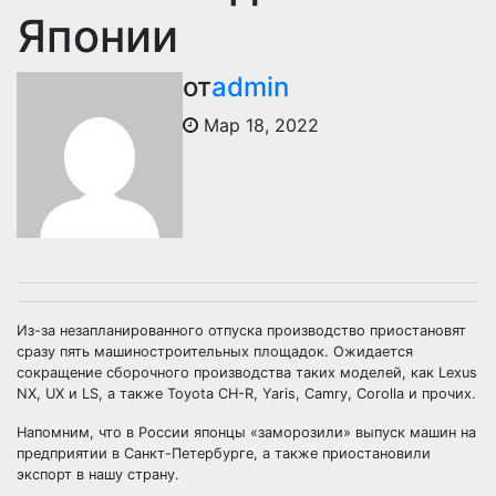
Японии
от
admin
Мар 18, 2022
Из-за незапланированного отпуска производство приостановят
сразу пять машиностроительных площадок. Ожидается
сокращение сборочного производства таких моделей, как Lexus
NX, UX и LS, а также Toyota CH-R, Yaris, Camry, Corolla и прочих.
Напомним, что в России японцы «заморозили» выпуск машин на
предприятии в Санкт-Петербурге, а также приостановили
экспорт в нашу страну.