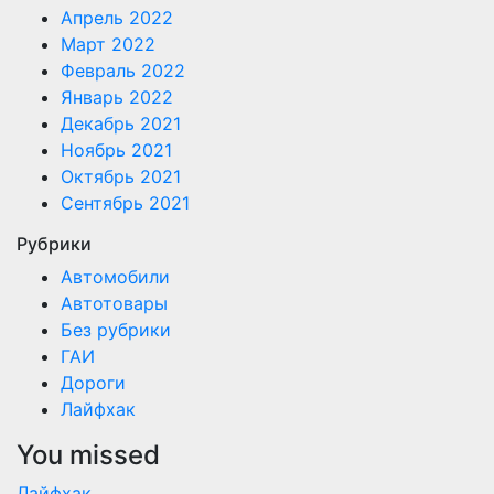
Апрель 2022
Март 2022
Февраль 2022
Январь 2022
Декабрь 2021
Ноябрь 2021
Октябрь 2021
Сентябрь 2021
Рубрики
Автомобили
Автотовары
Без рубрики
ГАИ
Дороги
Лайфхак
You missed
Лайфхак