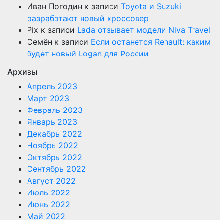
Иван Погодин
к записи
Toyota и Suzuki
разработают новый кроссовер
Pix
к записи
Lada отзывает модели Niva Travel
Семён
к записи
Если останется Renault: каким
будет новый Logan для России
Архивы
Апрель 2023
Март 2023
Февраль 2023
Январь 2023
Декабрь 2022
Ноябрь 2022
Октябрь 2022
Сентябрь 2022
Август 2022
Июль 2022
Июнь 2022
Май 2022