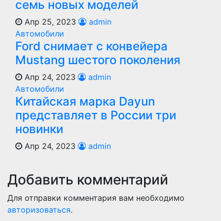
семь новых моделей
Апр 25, 2023
admin
Автомобили
Ford снимает с конвейера
Mustang шестого поколения
Апр 24, 2023
admin
Автомобили
Китайская марка Dayun
представляет в России три
новинки
Апр 24, 2023
admin
Добавить комментарий
Для отправки комментария вам необходимо
авторизоваться
.