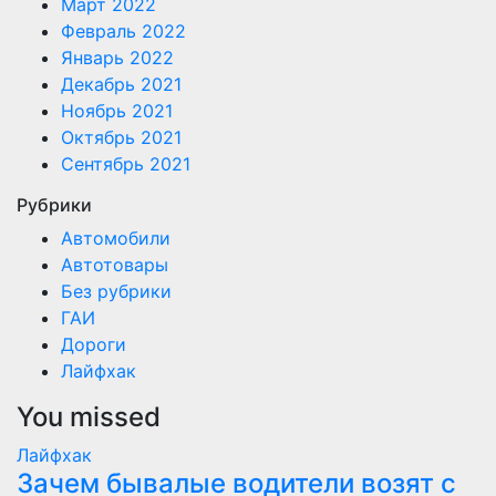
Март 2022
Февраль 2022
Январь 2022
Декабрь 2021
Ноябрь 2021
Октябрь 2021
Сентябрь 2021
Рубрики
Автомобили
Автотовары
Без рубрики
ГАИ
Дороги
Лайфхак
You missed
Лайфхак
Зачем бывалые водители возят с