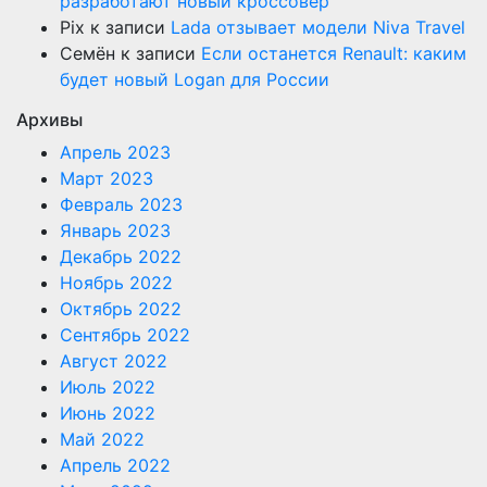
разработают новый кроссовер
Pix
к записи
Lada отзывает модели Niva Travel
Семён
к записи
Если останется Renault: каким
будет новый Logan для России
Архивы
Апрель 2023
Март 2023
Февраль 2023
Январь 2023
Декабрь 2022
Ноябрь 2022
Октябрь 2022
Сентябрь 2022
Август 2022
Июль 2022
Июнь 2022
Май 2022
Апрель 2022