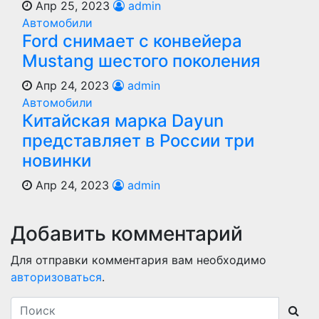
Апр 25, 2023
admin
Автомобили
Ford снимает с конвейера
Mustang шестого поколения
Апр 24, 2023
admin
Автомобили
Китайская марка Dayun
представляет в России три
новинки
Апр 24, 2023
admin
Добавить комментарий
Для отправки комментария вам необходимо
авторизоваться
.