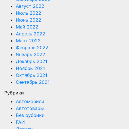
Август 2022
Июль 2022
Июнь 2022
Май 2022
Апрель 2022
Март 2022
Февраль 2022
Январь 2022
Декабрь 2021
Ноябрь 2021
Октябрь 2021
Сентябрь 2021
Рубрики
Автомобили
Автотовары
Без рубрики
ГАИ
Дороги