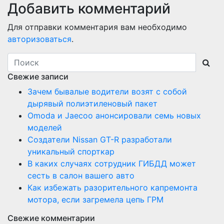
Добавить комментарий
Для отправки комментария вам необходимо
авторизоваться
.
Свежие записи
Зачем бывалые водители возят с собой
дырявый полиэтиленовый пакет
Оmoda и Jaecoo анонсировали семь новых
моделей
Создатели Nissan GT-R разработали
уникальный спорткар
В каких случаях сотрудник ГИБДД может
сесть в салон вашего авто
Как избежать разорительного капремонта
мотора, если загремела цепь ГРМ
Свежие комментарии