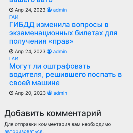
Апр 24, 2023
admin
ГАИ
ГИБДД изменила вопросы в
экзаменационных билетах для
получения «прав»
Апр 24, 2023
admin
ГАИ
Могут ли оштрафовать
водителя, решившего поспать в
своей машине
Апр 20, 2023
admin
Добавить комментарий
Для отправки комментария вам необходимо
авторизоваться
.