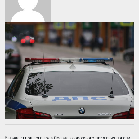
В начале прошлого года Правила дорожного движения попали