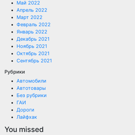
Май 2022
Апрель 2022
Март 2022
Февраль 2022
Январь 2022
Декабрь 2021
Ноябрь 2021
Октябрь 2021
Сентябрь 2021
Рубрики
Автомобили
Автотовары
Без рубрики
ГАИ
Дороги
Лайфхак
You missed