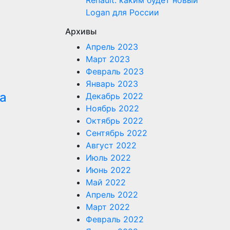
Renault: каким будет новый
Logan для России
Архивы
Апрель 2023
Март 2023
Февраль 2023
Январь 2023
а
Декабрь 2022
Ноябрь 2022
Октябрь 2022
Сентябрь 2022
Август 2022
Июль 2022
Июнь 2022
Май 2022
Апрель 2022
Март 2022
Февраль 2022