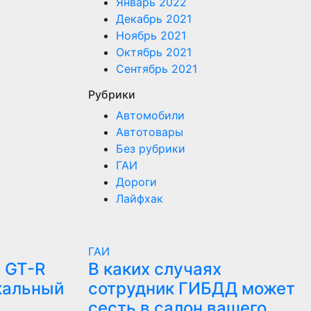
Январь 2022
Декабрь 2021
Ноябрь 2021
Октябрь 2021
Сентябрь 2021
Рубрики
Автомобили
Автотовары
Без рубрики
ГАИ
Дороги
Лайфхак
ГАИ
 GT-R
В каких случаях
кальный
сотрудник ГИБДД может
сесть в салон вашего