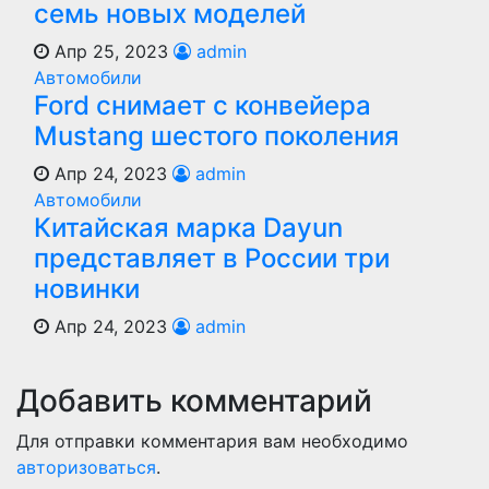
семь новых моделей
Апр 25, 2023
admin
Автомобили
Ford снимает с конвейера
Mustang шестого поколения
Апр 24, 2023
admin
Автомобили
Китайская марка Dayun
представляет в России три
новинки
Апр 24, 2023
admin
Добавить комментарий
Для отправки комментария вам необходимо
авторизоваться
.