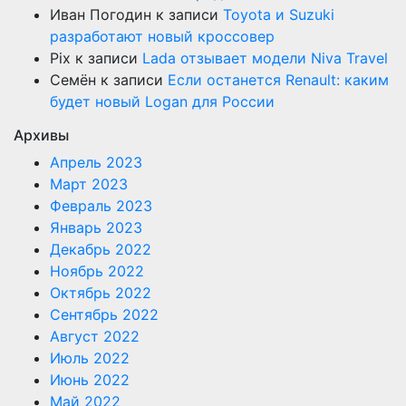
Иван Погодин
к записи
Toyota и Suzuki
разработают новый кроссовер
Pix
к записи
Lada отзывает модели Niva Travel
Семён
к записи
Если останется Renault: каким
будет новый Logan для России
Архивы
Апрель 2023
Март 2023
Февраль 2023
Январь 2023
Декабрь 2022
Ноябрь 2022
Октябрь 2022
Сентябрь 2022
Август 2022
Июль 2022
Июнь 2022
Май 2022