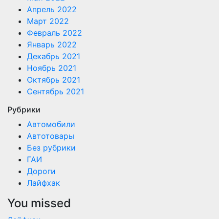
Апрель 2022
Март 2022
Февраль 2022
Январь 2022
Декабрь 2021
Ноябрь 2021
Октябрь 2021
Сентябрь 2021
Рубрики
Автомобили
Автотовары
Без рубрики
ГАИ
Дороги
Лайфхак
You missed