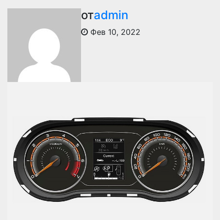
от
admin
Фев 10, 2022