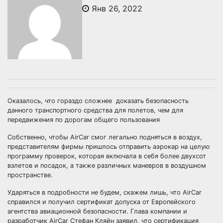
Янв 26, 2022
Оказалось, что гораздо сложнее доказать безопасность
данного транспортного средства для полетов, чем для
передвижения по дорогам общего пользования
Собственно, чтобы AirCar смог легально подняться в воздух,
представителям фирмы пришлось отправить аэрокар на целую
программу проверок, которая включала в себя более двухсот
взлетов и посадок, а также различных маневров в воздушном
пространстве.
Ударяться в подробности не будем, скажем лишь, что AirCar
справился и получил сертификат допуска от Европейского
агентства авиационной безопасности. Глава компании и
разработчик AirCar Стефан Кляйн заявил, что сертификация