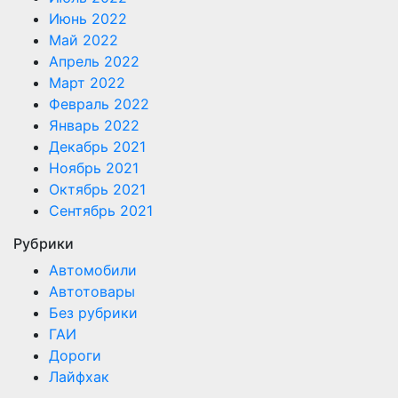
Июнь 2022
Май 2022
Апрель 2022
Март 2022
Февраль 2022
Январь 2022
Декабрь 2021
Ноябрь 2021
Октябрь 2021
Сентябрь 2021
Рубрики
Автомобили
Автотовары
Без рубрики
ГАИ
Дороги
Лайфхак