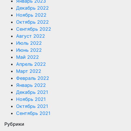
Январь 2023
Декабрь 2022
Ноябрь 2022
Октябрь 2022
Сентябрь 2022
Август 2022
Июль 2022
Июнь 2022
Май 2022
Апрель 2022
Март 2022
Февраль 2022
Январь 2022
Декабрь 2021
Ноябрь 2021
Октябрь 2021
Сентябрь 2021
Рубрики