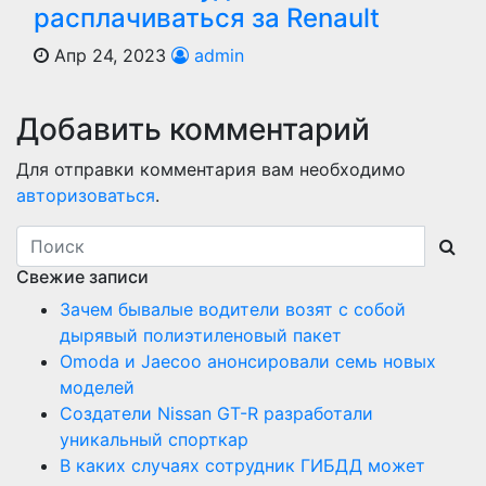
расплачиваться за Renault
Апр 24, 2023
admin
Добавить комментарий
Для отправки комментария вам необходимо
авторизоваться
.
Свежие записи
Зачем бывалые водители возят с собой
дырявый полиэтиленовый пакет
Оmoda и Jaecoo анонсировали семь новых
моделей
Создатели Nissan GT-R разработали
уникальный спорткар
В каких случаях сотрудник ГИБДД может