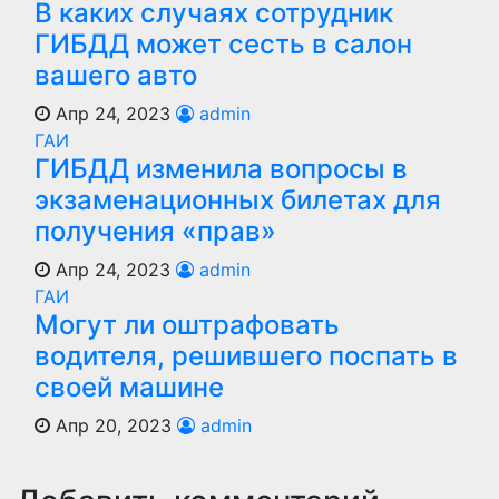
В каких случаях сотрудник
ГИБДД может сесть в салон
вашего авто
Апр 24, 2023
admin
ГАИ
ГИБДД изменила вопросы в
экзаменационных билетах для
получения «прав»
Апр 24, 2023
admin
ГАИ
Могут ли оштрафовать
водителя, решившего поспать в
своей машине
Апр 20, 2023
admin