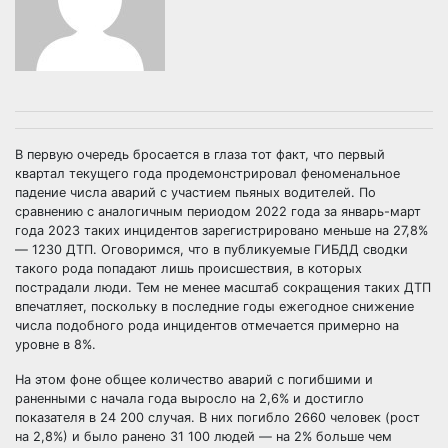
В первую очередь бросается в глаза тот факт, что первый
квартал текущего года продемонстрировал феноменальное
падение числа аварий с участием пьяных водителей. По
сравнению с аналогичным периодом 2022 года за январь-март
года 2023 таких инцидентов зарегистрировано меньше на 27,8%
— 1230 ДТП. Оговоримся, что в публикуемые ГИБДД сводки
такого рода попадают лишь происшествия, в которых
пострадали люди. Тем не менее масштаб сокращения таких ДТП
впечатляет, поскольку в последние годы ежегодное снижение
числа подобного рода инцидентов отмечается примерно на
уровне в 8%.
На этом фоне общее количество аварий с погибшими и
раненными с начала года выросло на 2,6% и достигло
показателя в 24 200 случая. В них погибло 2660 человек (рост
на 2,8%) и было ранено 31 100 людей — на 2% больше чем