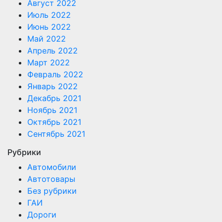
Август 2022
Июль 2022
Июнь 2022
Май 2022
Апрель 2022
Март 2022
Февраль 2022
Январь 2022
Декабрь 2021
Ноябрь 2021
Октябрь 2021
Сентябрь 2021
Рубрики
Автомобили
Автотовары
Без рубрики
ГАИ
Дороги