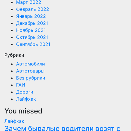
Март 2022
Февраль 2022
Январь 2022
Декабрь 2021
Ноябрь 2021
Октябрь 2021
Сентябрь 2021
Рубрики
Автомобили
Автотовары
Без рубрики
ГАИ
Дороги
Лайфхак
You missed
Лайфхак
Зачем бывалые водители возят с