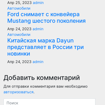
Апр 25, 2023
admin
Автомобили
Ford снимает с конвейера
Mustang шестого поколения
Апр 24, 2023
admin
Автомобили
Китайская марка Dayun
представляет в России три
новинки
Апр 24, 2023
admin
Добавить комментарий
Для отправки комментария вам необходимо
авторизоваться
.