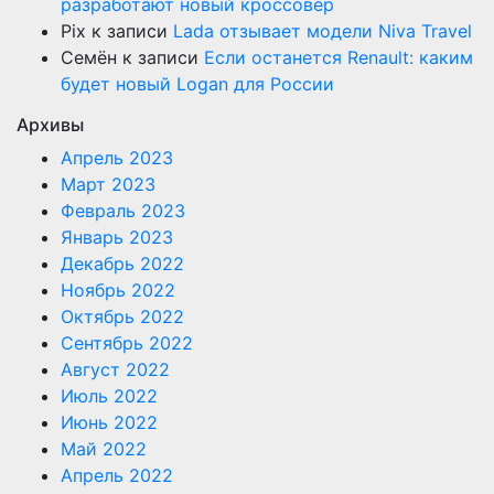
разработают новый кроссовер
Pix
к записи
Lada отзывает модели Niva Travel
Семён
к записи
Если останется Renault: каким
будет новый Logan для России
Архивы
Апрель 2023
Март 2023
Февраль 2023
Январь 2023
Декабрь 2022
Ноябрь 2022
Октябрь 2022
Сентябрь 2022
Август 2022
Июль 2022
Июнь 2022
Май 2022
Апрель 2022