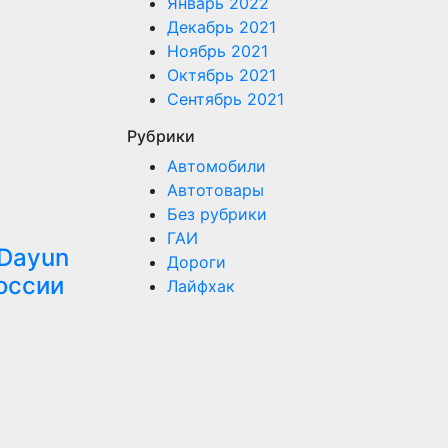
Январь 2022
Декабрь 2021
Ноябрь 2021
Октябрь 2021
Сентябрь 2021
Рубрики
Автомобили
Автотовары
Без рубрики
ГАИ
 Dayun
Дороги
оссии
Лайфхак