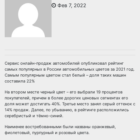
Фев 7, 2022
Сервис онлайн-продаж автомобилей опубликовал рейтинг
самых популярных в России автомобильных цветов за 2021 год.
Самым популярным цветом стал белый – доля таких машин
составила 22%
На втором месте черный цвет – его выбрали 19 процентов
покупателей, причем в более дорогих ценовых сегментах его
доля может достигать 40%. Третье место занял серый оттенок с
14% продаж. Далее, по убыванию, в рейтинге расположились
серебристый и тёмно-синий.
Наименее востребованными были названы оранжевый,
фиолетовый, пурпурный и розовый цвета.