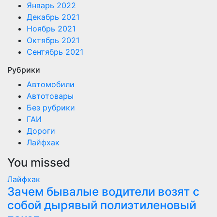
Январь 2022
Декабрь 2021
Ноябрь 2021
Октябрь 2021
Сентябрь 2021
Рубрики
Автомобили
Автотовары
Без рубрики
ГАИ
Дороги
Лайфхак
You missed
Лайфхак
Зачем бывалые водители возят с
собой дырявый полиэтиленовый