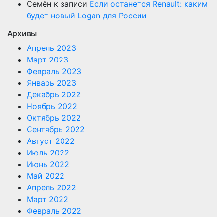
Семён
к записи
Если останется Renault: каким
будет новый Logan для России
Архивы
Апрель 2023
Март 2023
Февраль 2023
Январь 2023
Декабрь 2022
Ноябрь 2022
Октябрь 2022
Сентябрь 2022
Август 2022
Июль 2022
Июнь 2022
Май 2022
Апрель 2022
Март 2022
Февраль 2022