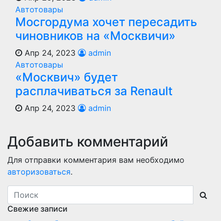
Автотовары
Мосгордума хочет пересадить
чиновников на «Москвичи»
Апр 24, 2023
admin
Автотовары
«Москвич» будет
расплачиваться за Renault
Апр 24, 2023
admin
Добавить комментарий
Для отправки комментария вам необходимо
авторизоваться
.
Свежие записи