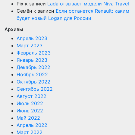
Pix
к записи
Lada отзывает модели Niva Travel
Семён
к записи
Если останется Renault: каким
будет новый Logan для России
Архивы
Апрель 2023
Март 2023
Февраль 2023
Январь 2023
Декабрь 2022
Ноябрь 2022
Октябрь 2022
Сентябрь 2022
Август 2022
Июль 2022
Июнь 2022
Май 2022
Апрель 2022
Март 2022