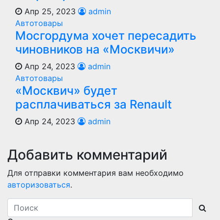
Апр 25, 2023
admin
Автотовары
Мосгордума хочет пересадить
чиновников на «Москвичи»
Апр 24, 2023
admin
Автотовары
«Москвич» будет
расплачиваться за Renault
Апр 24, 2023
admin
Добавить комментарий
Для отправки комментария вам необходимо
авторизоваться
.