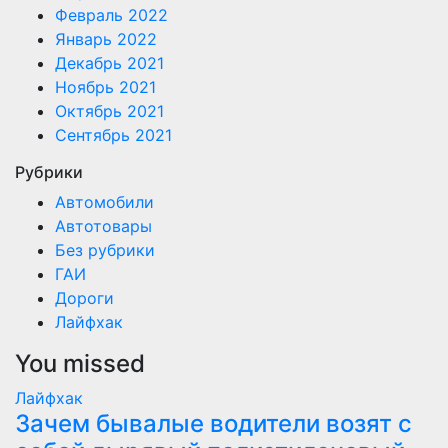
Февраль 2022
Январь 2022
Декабрь 2021
Ноябрь 2021
Октябрь 2021
Сентябрь 2021
Рубрики
Автомобили
Автотовары
Без рубрики
ГАИ
Дороги
Лайфхак
You missed
Лайфхак
Зачем бывалые водители возят с