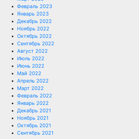
Февраль 2023
Январь 2023
Декабрь 2022
Ноябрь 2022
Октябрь 2022
Сентябрь 2022
Август 2022
Июль 2022
Июнь 2022
Май 2022
Апрель 2022
Март 2022
Февраль 2022
Январь 2022
Декабрь 2021
Ноябрь 2021
Октябрь 2021
Сентябрь 2021