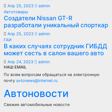
Апр 25, 2023
admin
Автотовары
Создатели Nissan GT-R
разработали уникальный спорткар
Апр 25, 2023
admin
ГАИ
В каких случаях сотрудник ГИБДД
может сесть в салон вашего авто
Апр 24, 2023
admin
НАШ EMAIL
По всем вопросам обращаться на электронную
почту
avtonews@internet.ru
Автоновости
Свежие автомобильные новости