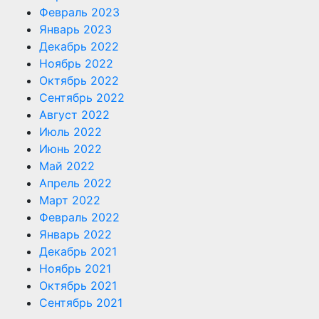
Февраль 2023
Январь 2023
Декабрь 2022
Ноябрь 2022
Октябрь 2022
Сентябрь 2022
Август 2022
Июль 2022
Июнь 2022
Май 2022
Апрель 2022
Март 2022
Февраль 2022
Январь 2022
Декабрь 2021
Ноябрь 2021
Октябрь 2021
Сентябрь 2021