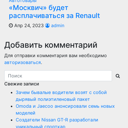
Автотовары
«Москвич» будет
расплачиваться за Renault
Апр 24, 2023
admin
Добавить комментарий
Для отправки комментария вам необходимо
авторизоваться
.
Свежие записи
Зачем бывалые водители возят с собой
дырявый полиэтиленовый пакет
Оmoda и Jaecoo анонсировали семь новых
моделей
Создатели Nissan GT-R разработали
уникальный спорткар