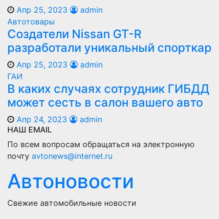
Апр 25, 2023
admin
Автотовары
Создатели Nissan GT-R
разработали уникальный спорткар
Апр 25, 2023
admin
ГАИ
В каких случаях сотрудник ГИБДД
может сесть в салон вашего авто
Апр 24, 2023
admin
НАШ EMAIL
По всем вопросам обращаться на электронную
почту
avtonews@internet.ru
Автоновости
Свежие автомобильные новости