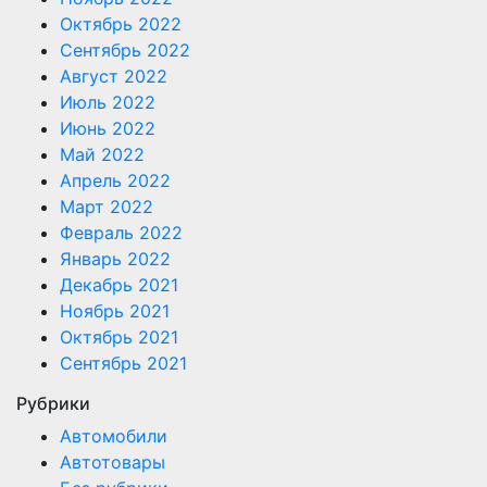
Октябрь 2022
Сентябрь 2022
Август 2022
Июль 2022
Июнь 2022
Май 2022
Апрель 2022
Март 2022
Февраль 2022
Январь 2022
Декабрь 2021
Ноябрь 2021
Октябрь 2021
Сентябрь 2021
Рубрики
Автомобили
Автотовары