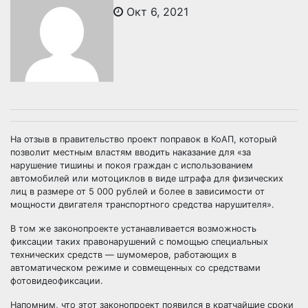
Окт 6, 2021
На отзыв в правительство проект поправок в КоАП, который
позволит местным властям вводить наказание для «за
нарушение тишины и покоя граждан с использованием
автомобилей или мотоциклов в виде штрафа для физических
лиц в размере от 5 000 рублей и более в зависимости от
мощности двигателя транспортного средства нарушителя».
В том же законопроекте устанавливается возможность
фиксации таких правонарушений с помощью специальных
технических средств — шумомеров, работающих в
автоматическом режиме и совмещенных со средствами
фотовидеофиксации.
Напомним, что этот законопроект появился в кратчайшие сроки