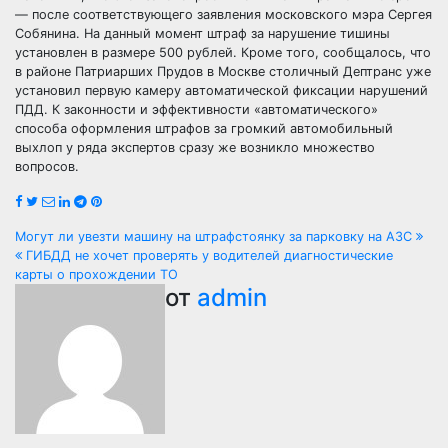
— после соответствующего заявления московского мэра Сергея
Собянина. На данный момент штраф за нарушение тишины
установлен в размере 500 рублей. Кроме того, сообщалось, что
в районе Патриарших Прудов в Москве столичный Дептранс уже
установил первую камеру автоматической фиксации нарушений
ПДД. К законности и эффективности «автоматического»
способа оформления штрафов за громкий автомобильный
выхлоп у ряда экспертов сразу же возникло множество
вопросов.
Навигация
Могут ли увезти машину на штрафстоянку за парковку на АЗС
ГИБДД не хочет проверять у водителей диагностические
по
карты о прохождении ТО
от
admin
записям