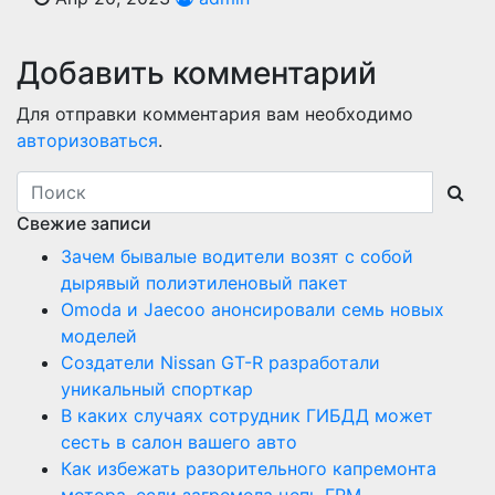
Добавить комментарий
Для отправки комментария вам необходимо
авторизоваться
.
Свежие записи
Зачем бывалые водители возят с собой
дырявый полиэтиленовый пакет
Оmoda и Jaecoo анонсировали семь новых
моделей
Создатели Nissan GT-R разработали
уникальный спорткар
В каких случаях сотрудник ГИБДД может
сесть в салон вашего авто
Как избежать разорительного капремонта