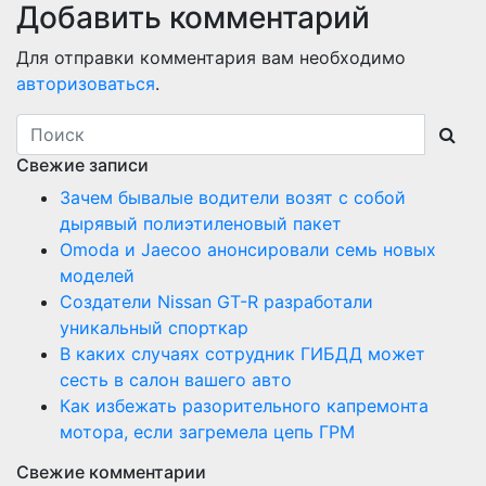
Добавить комментарий
Для отправки комментария вам необходимо
авторизоваться
.
Свежие записи
Зачем бывалые водители возят с собой
дырявый полиэтиленовый пакет
Оmoda и Jaecoo анонсировали семь новых
моделей
Создатели Nissan GT-R разработали
уникальный спорткар
В каких случаях сотрудник ГИБДД может
сесть в салон вашего авто
Как избежать разорительного капремонта
мотора, если загремела цепь ГРМ
Свежие комментарии