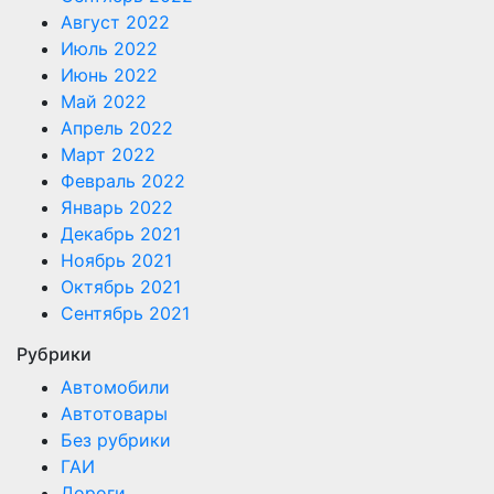
Август 2022
Июль 2022
Июнь 2022
Май 2022
Апрель 2022
Март 2022
Февраль 2022
Январь 2022
Декабрь 2021
Ноябрь 2021
Октябрь 2021
Сентябрь 2021
Рубрики
Автомобили
Автотовары
Без рубрики
ГАИ
Дороги